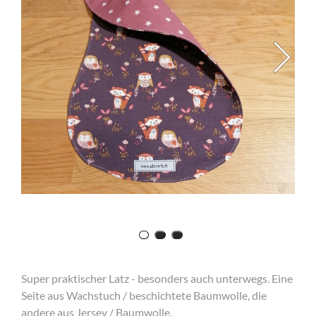
Super praktischer Latz - besonders auch unterwegs. Eine
Seite aus Wachstuch / beschichtete Baumwolle, die
andere aus Jersey / Baumwolle.