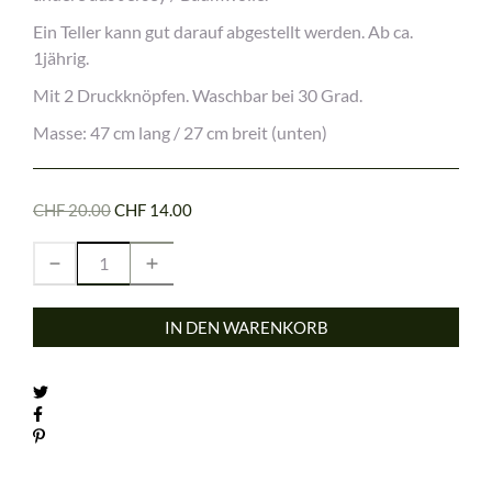
Ein Teller kann gut darauf abgestellt werden. Ab ca.
1jährig.
Mit 2 Druckknöpfen. Waschbar bei 30 Grad.
Masse: 47 cm lang / 27 cm breit (unten)
CHF 20.00
CHF 14.00
IN DEN WARENKORB