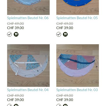
Spielmatten Beutel Nr. 06
Spielmatten Beutel Nr. 05
CHF 49.00
CHF 49.00
CHF 39.00
CHF 39.00
Spielmatten Beutel Nr. 04
Spielmatten Beutel Nr. 03
CHF 49.00
CHF 49.00
CHF 39.00
CHF 39.00